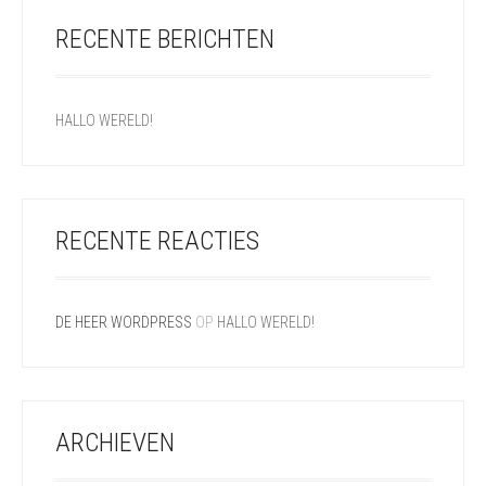
RECENTE BERICHTEN
HALLO WERELD!
RECENTE REACTIES
DE HEER WORDPRESS
OP
HALLO WERELD!
ARCHIEVEN