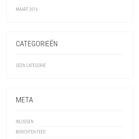
MAART 2016
CATEGORIEËN
GEEN CATEGORIE
META
INLOGGEN
BERICHTEN FEED