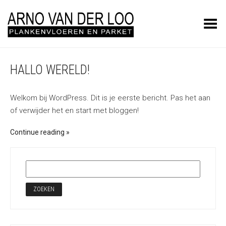
Toggle Menu
HALLO WERELD!
Welkom bij WordPress. Dit is je eerste bericht. Pas het aan
of verwijder het en start met bloggen!
Continue reading