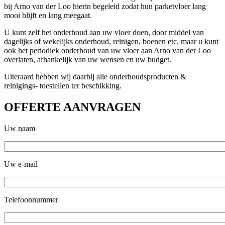
bij Arno van der Loo hierin begeleid zodat hun parketvloer lang
mooi blijft en lang meegaat.
U kunt zelf het onderhoud aan uw vloer doen, door middel van
dagelijks of wekelijks onderhoud, reinigen, boenen etc, maar u kunt
ook het periodiek onderhoud van uw vloer aan Arno van der Loo
overlaten, afhankelijk van uw wensen en uw budget.
Uiteraard hebben wij daarbij alle onderhoudsproducten &
reinigings- toestellen ter beschikking.
OFFERTE AANVRAGEN
Uw naam
Uw e-mail
Telefoonnummer