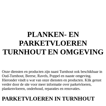
PLANKEN- EN
PARKETVLOEREN
TURNHOUT EN OMGEVING
Onze diensten en producten zijn naast Turnhout ook beschikbaar in
Oud-Turnhout, Beerse, Ravels, Poppel en naaste omgeving.
Hieronder vindt u wat van onze diensten en producten. Klik gerust
verder door de site voor meer informatie over parketvloeren,
plankenvloeren, onderhoud, reparaties en renovaties.
PARKETVLOEREN IN TURNHOUT