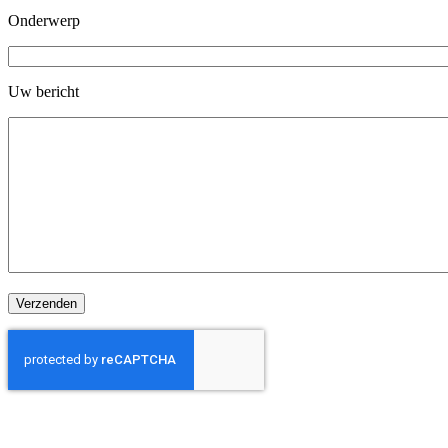
Onderwerp
Uw bericht