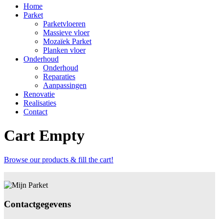
Home
Parket
Parketvloeren
Massieve vloer
Mozaïek Parket
Planken vloer
Onderhoud
Onderhoud
Reparaties
Aanpassingen
Renovatie
Realisaties
Contact
Cart Empty
Browse our products & fill the cart!
Contactgegevens